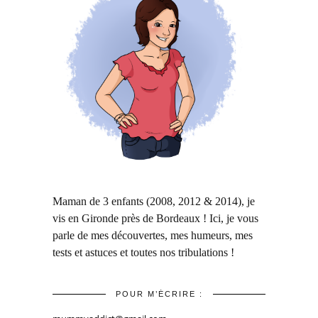
Maman de 3 enfants (2008, 2012 & 2014), je
vis en Gironde près de Bordeaux ! Ici, je vous
parle de mes découvertes, mes humeurs, mes
tests et astuces et toutes nos tribulations !
POUR M’ÉCRIRE :