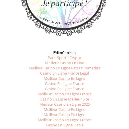
Editor's picks
Paris Sportif Crypto
Meilleur Casino En Live
Meilleur Casino En Ligne Retrait Immédiat
Casino En Ligne France Légal
Meilleur Casino En Ligne
Casino En Ligne France
Casino En Ligne France
Meilleur Casino En Ligne France
Casino En Ligne Meilleur Site
Meilleur Casino En Ligne 2025
Meilleur Casino En Ligne
Meilleur Casino En Ligne
Meilleur Casino En Ligne France
Casino En Ligne Fiable