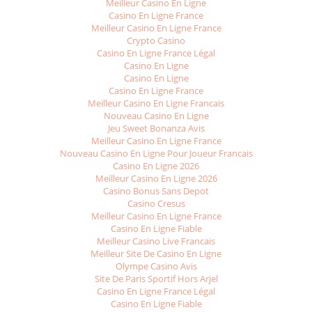
Meilleur Casino En Ligne
Casino En Ligne France
Meilleur Casino En Ligne France
Crypto Casino
Casino En Ligne France Légal
Casino En Ligne
Casino En Ligne
Casino En Ligne France
Meilleur Casino En Ligne Francais
Nouveau Casino En Ligne
Jeu Sweet Bonanza Avis
Meilleur Casino En Ligne France
Nouveau Casino En Ligne Pour Joueur Francais
Casino En Ligne 2026
Meilleur Casino En Ligne 2026
Casino Bonus Sans Depot
Casino Cresus
Meilleur Casino En Ligne France
Casino En Ligne Fiable
Meilleur Casino Live Francais
Meilleur Site De Casino En Ligne
Olympe Casino Avis
Site De Paris Sportif Hors Arjel
Casino En Ligne France Légal
Casino En Ligne Fiable