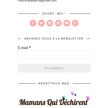
mummyaddict@gmail.com
SUIVEZ- MOI !
ABONNEZ-VOUS À LA NEWSLETTER
E-mail
*
RÉDACTRICE MQD