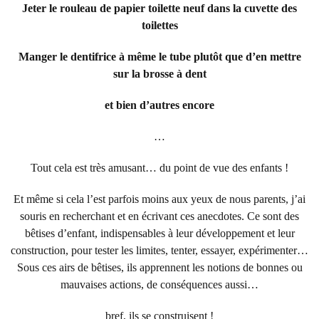
Jeter le rouleau de papier toilette neuf dans la cuvette des
toilettes
Manger le dentifrice à même le tube plutôt que d’en mettre
sur la brosse à dent
et bien d’autres encore
…
Tout cela est très amusant… du point de vue des enfants !
Et même si cela l’est parfois moins aux yeux de nous parents, j’ai
souris en recherchant et en écrivant ces anecdotes. Ce sont des
bêtises d’enfant, indispensables à leur développement et leur
construction, pour tester les limites, tenter, essayer, expérimenter…
Sous ces airs de bêtises, ils apprennent les notions de bonnes ou
mauvaises actions, de conséquences aussi…
bref, ils se construisent !