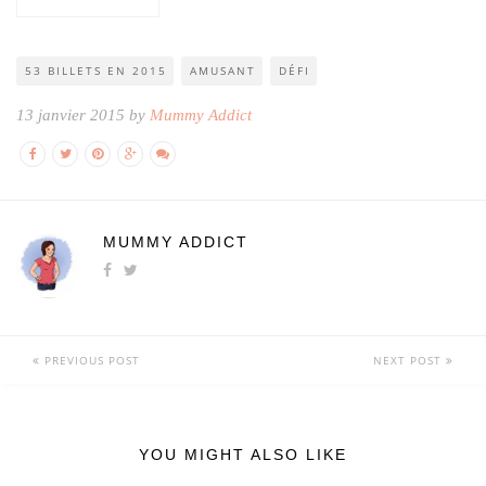
53 BILLETS EN 2015
AMUSANT
DÉFI
13 janvier 2015 by
Mummy Addict
MUMMY ADDICT
PREVIOUS POST
NEXT POST
YOU MIGHT ALSO LIKE