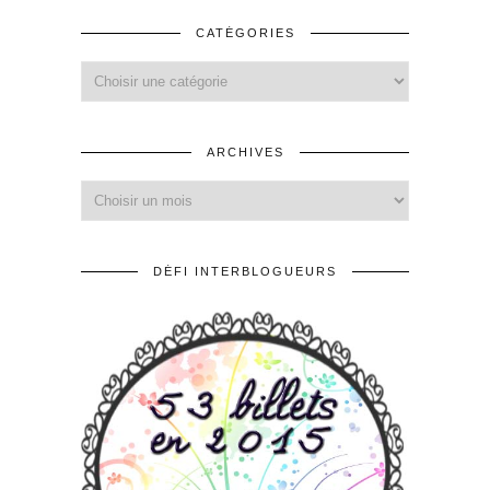
CATÉGORIES
ARCHIVES
DÉFI INTERBLOGUEURS