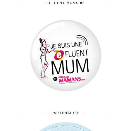
EFLUENT MUMS #3
PARTENAIRES