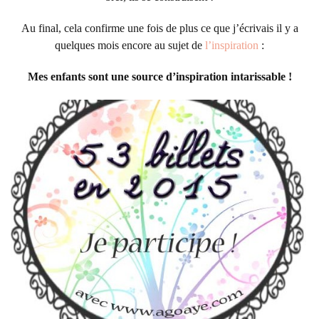
Au final, cela confirme une fois de plus ce que j’écrivais il y a
quelques mois encore au sujet de
l’inspiration
:
Mes enfants sont une source d’inspiration intarissable !