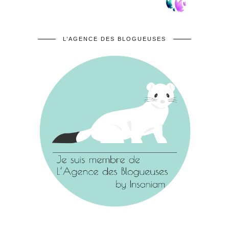
L’AGENCE DES BLOGUEUSES