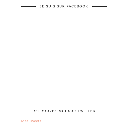
JE SUIS SUR FACEBOOK
RETROUVEZ-MOI SUR TWITTER
Mes Tweets