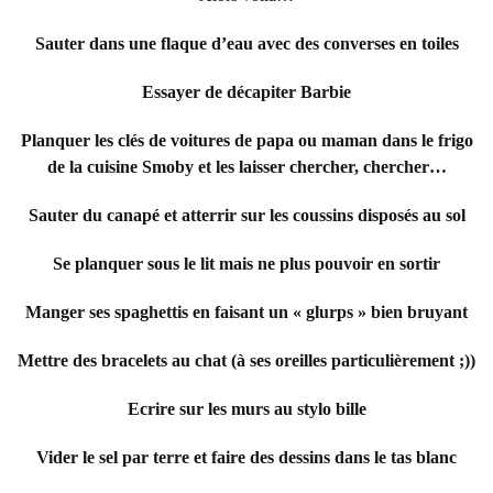
Sauter dans une flaque d’eau avec des converses en toiles
Essayer de décapiter Barbie
Planquer les clés de voitures de papa ou maman dans le frigo
de la cuisine Smoby et les laisser chercher, chercher…
Sauter du canapé et atterrir sur les coussins disposés au sol
Se planquer sous le lit mais ne plus pouvoir en sortir
Manger ses spaghettis en faisant un « glurps » bien bruyant
Mettre des bracelets au chat (à ses oreilles particulièrement ;))
Ecrire sur les murs au stylo bille
Vider le sel par terre et faire des dessins dans le tas blanc