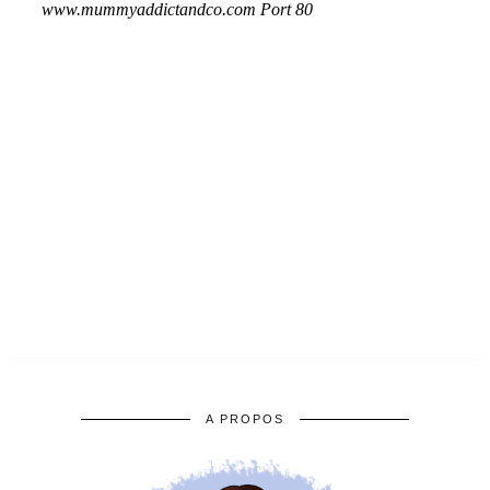
A PROPOS