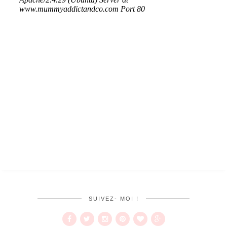
SUIVEZ- MOI !