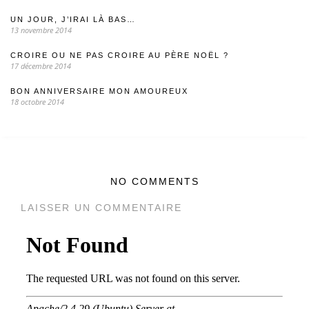
UN JOUR, J’IRAI LÀ BAS…
13 novembre 2014
CROIRE OU NE PAS CROIRE AU PÈRE NOËL ?
17 décembre 2014
BON ANNIVERSAIRE MON AMOUREUX
18 octobre 2014
NO COMMENTS
LAISSER UN COMMENTAIRE