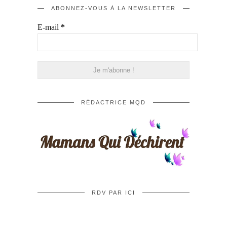
ABONNEZ-VOUS À LA NEWSLETTER
E-mail
*
RÉDACTRICE MQD
RDV PAR ICI