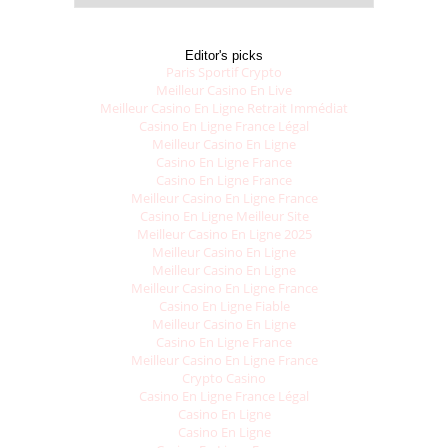
Editor's picks
Paris Sportif Crypto
Meilleur Casino En Live
Meilleur Casino En Ligne Retrait Immédiat
Casino En Ligne France Légal
Meilleur Casino En Ligne
Casino En Ligne France
Casino En Ligne France
Meilleur Casino En Ligne France
Casino En Ligne Meilleur Site
Meilleur Casino En Ligne 2025
Meilleur Casino En Ligne
Meilleur Casino En Ligne
Meilleur Casino En Ligne France
Casino En Ligne Fiable
Meilleur Casino En Ligne
Casino En Ligne France
Meilleur Casino En Ligne France
Crypto Casino
Casino En Ligne France Légal
Casino En Ligne
Casino En Ligne