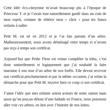
Cette idée éco-citoyenne m’avait beaucoup plu à l’époque de
Princesse T. et je l’avais tout naturellement gardé dans un coin de
mon esprit, certaine de réitérer mon « click » pour les futurs
enfants à naître.
Petit M. est né en 2012 et je l’ai fais parrain d’un arbre.
Malheureusement, nous avons déménagé entre temps et n’avons
pas reçu à temps son certificat.
Aujourd’hui que Petite Fleur est venue compléter la tribu, c’est
donc naturellement et logiquement que j’ai souhaité la faire
marraine à son tour d’un arbre de nos forêts. Elle devrai recevoir
son certificat prochainement et par la même occasion, j’ai refais la
démarche pour que Petit M. reçoive bien ce coup ci son certificat.
J’aime l’idée que mes enfants soient acteurs de notre nature mais
aussi qu’un jour,au détour d’une ballade en France, nous puissions
aller voir ces arbres, en lien avec l’histoire de nos lutins.