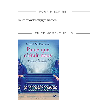
POUR M’ÉCRIRE :
mummyaddict@gmail.com
EN CE MOMENT JE LIS