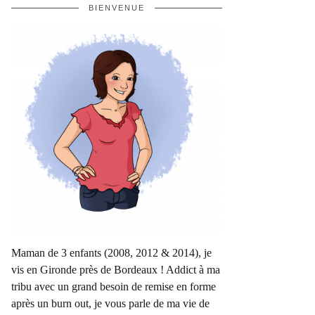
BIENVENUE
Maman de 3 enfants (2008, 2012 & 2014), je
vis en Gironde près de Bordeaux ! Addict à ma
tribu avec un grand besoin de remise en forme
après un burn out, je vous parle de ma vie de