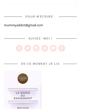
POUR M’ÉCRIRE :
mummyaddict@gmail.com
SUIVEZ- MOI !
EN CE MOMENT JE LIS