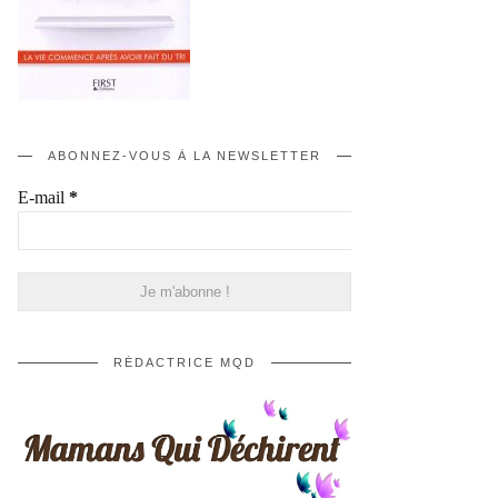
ABONNEZ-VOUS À LA NEWSLETTER
E-mail
*
RÉDACTRICE MQD