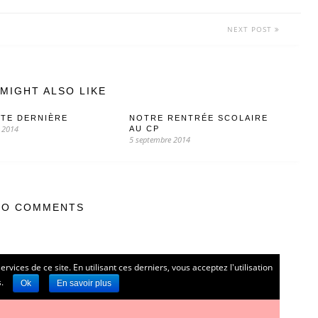
NEXT POST
MIGHT ALSO LIKE
ITE DERNIÈRE
NOTRE RENTRÉE SCOLAIRE
 2014
AU CP
5 septembre 2014
NO COMMENTS