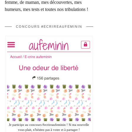
femme, de maman, mes découvertes, mes
humeurs, mes tests et toutes nos tribulations !
CONCOURS #ECRIREAUFEMININ
Je participe au concours #ecrireaufeminin ! Si ma nouvelle
vous plait, n'hésitez pas à voter et à partager !