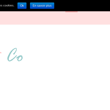
des cookies.
Ok
En savoir plus