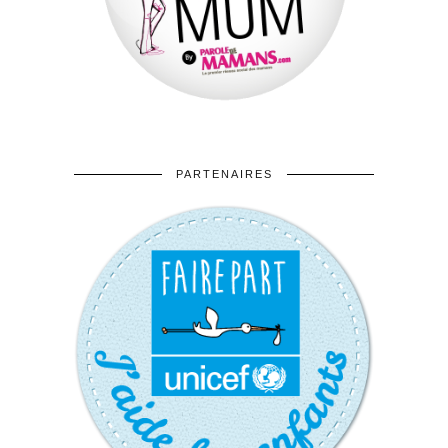
PARTENAIRES