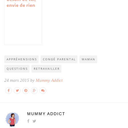
envie de rien
APPRÉHENSIONS
CONGÉ PARENTAL
MAMAN
QUESTIONS
RETRAVAILLER
24 mars 2015 by
Mummy Addict
MUMMY ADDICT