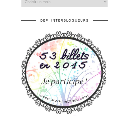
DÉFI INTERBLOGUEURS