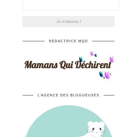
RÉDACTRICE MQD
L’AGENCE DES BLOGUEUSES