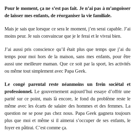
Pour le moment, ça ne s’est pas fait. Je n’ai pas à m’angoisser
de laisser mes enfants, de réorganiser la vie familiale.
Mais je sais que lorsque ce sera le moment, j’en serai capable. J’ai
moins peur. Je suis convaincue que je le ferai et le vivrai bien.
J’ai aussi pris conscience qu’il était plus que temps que j’ai du
temps pour moi hors de la maison, sans mes enfants, pour être
aussi une meilleure maman. Que ce soit par la sport, les activités
ou même tout simplement avec Papa Geek.
Le congé parental reste néanmoins un frein sociétal et
professionnel.
Le gouvernement aujourd’hui essaye d’offrir une
parité sur ce point, mais là encore, le fond du problème reste le
même avec les écarts de salaire des hommes et des femmes. La
question ne se pose pas chez nous. Papa Geek gagnera toujours
plus que moi et même si il aimerai s’occuper de ses enfants, le
foyer en pâtirai. C’est comme ça.