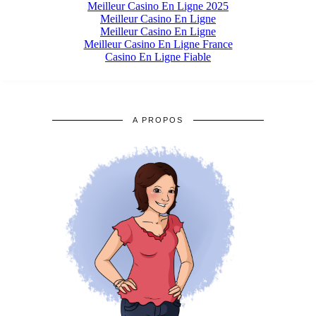
A PROPOS