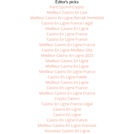
Editor's picks
Paris Sportif Crypto
Meilleur Casino En Live
Meilleur Casino En Ligne Retrait Immédiat
Casino En Ligne France Légal
Meilleur Casino En Ligne
Casino En Ligne France
Casino En Ligne France
Meilleur Casino En Ligne France
Casino En Ligne Meilleur Site
Meilleur Casino En Ligne 2025
Meilleur Casino En Ligne
Meilleur Casino En Ligne
Meilleur Casino En Ligne France
Casino En Ligne Fiable
Meilleur Casino En Ligne
Casino En Ligne France
Meilleur Casino En Ligne France
Crypto Casino
Casino En Ligne France Légal
Casino En Ligne
Casino En Ligne
Casino En Ligne France
Meilleur Casino En Ligne Francais
Nouveau Casino En Ligne