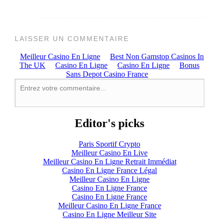
LAISSER UN COMMENTAIRE