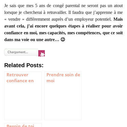
Je sais que mes 5 ans de congé parental ne seront pas un atout
lorsque je chercherai à retravailler. Il faudra que j’apprenne à me
« vendre » différemment auprès d’un employeur potentiel.
Mais
avant cela, j’ai encore quelques étapes à réaliser pour avoir
confiance en moi, mes capacités, mes compétences, que ce soit
dans ma voie ou une autre… 😉
Related Posts:
Retrouver
Prendre soin de
confiance en
moi
soi
Besoin de toi,