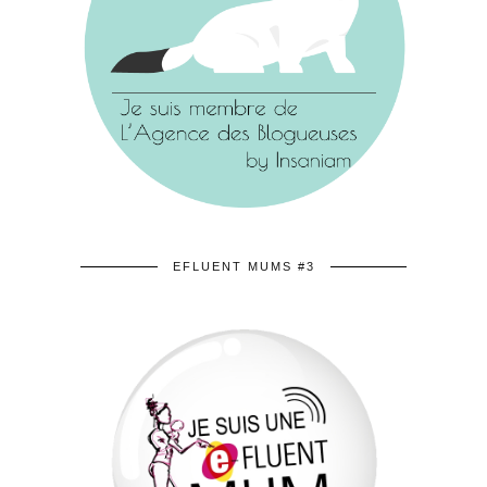
EFLUENT MUMS #3