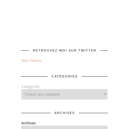
RETROUVEZ-MOI SUR TWITTER
Mes Tweets
CATÉGORIES
Catégories
ARCHIVES
Archives