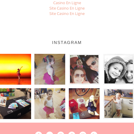
Casino En Ligne
Site Casino En Ligne
Site Casino En Ligne
INSTAGRAM