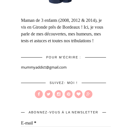
Maman de 3 enfants (2008, 2012 & 2014), je
vis en Gironde près de Bordeaux ! Ici, je vous
parle de mes découvertes, mes humeurs, mes
tests et astuces et toutes nos tribulations !
POUR M’ÉCRIRE :
mummyaddict@gmail.com
SUIVEZ- MOI !
ABONNEZ-VOUS À LA NEWSLETTER
E-mail
*