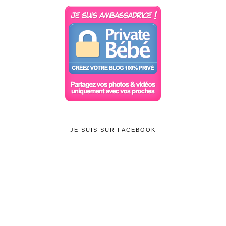
JE SUIS SUR FACEBOOK