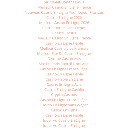
Jeu Sweet Bonanza Avis
Meilleur Casino En Ligne France
Nouveau Casino En Ligne Pour Joueur Francais
Casino En Ligne 2026
Meilleur Casino En Ligne 2026
Casino Bonus Sans Depot
Casino Cresus
Meilleur Casino En Ligne France
Casino En Ligne Fiable
Meilleur Casino Live Francais
Meilleur Site De Casino En Ligne
Olympe Casino Avis
Site De Paris Sportif Hors Arjel
Casino En Ligne France Légal
Casino En Ligne Fiable
Casino Fiable En Ligne
Casino En Ligne Avis
Casino En Ligne Cashlib
Crypto Casinos
Casino En Ligne France Légal
Casino En Ligne Sans Wager
Casino En Ligne
Casino En Ligne Fiable
Jouer Au Casino En Ligne
Jouer Au Casino En Ligne