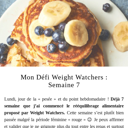
Mon Défi Weight Watchers :
Semaine 7
Lundi, jour de la « pesée » et du point hebdomadaire !
Déjà 7
semaine que j’ai commencé le rééquilibrage alimentaire
proposé par Weight Watchers.
Cette semaine s’est plutôt bien
passée malgré la période féminine « rouge » 😉 Je peux affirmer
et valider que je ne grignote plus du tout entre les repas et surtout