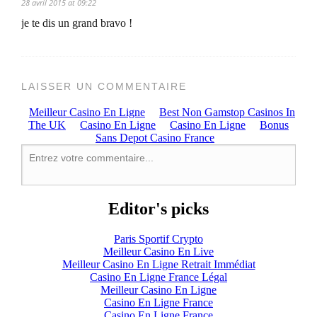
28 avril 2015 at 09:22
je te dis un grand bravo !
LAISSER UN COMMENTAIRE