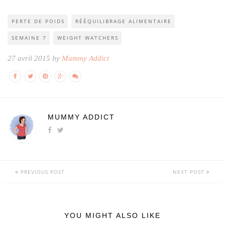
PERTE DE POIDS
RÉÉQUILIBRAGE ALIMENTAIRE
SEMAINE 7
WEIGHT WATCHERS
27 avril 2015 by
Mummy Addict
MUMMY ADDICT
PREVIOUS POST
NEXT POST
YOU MIGHT ALSO LIKE