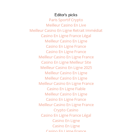
Editor's picks
Paris Sportif Crypto
Meilleur Casino En Live
Meilleur Casino En Ligne Retrait Immédiat
Casino En Ligne France Légal
Meilleur Casino En Ligne
Casino En Ligne France
Casino En Ligne France
Meilleur Casino En Ligne France
Casino En Ligne Meilleur Site
Meilleur Casino En Ligne 2025
Meilleur Casino En Ligne
Meilleur Casino En Ligne
Meilleur Casino En Ligne France
Casino En Ligne Fiable
Meilleur Casino En Ligne
Casino En Ligne France
Meilleur Casino En Ligne France
Crypto Casino
Casino En Ligne France Légal
Casino En Ligne
Casino En Ligne
Casino En Ligne France