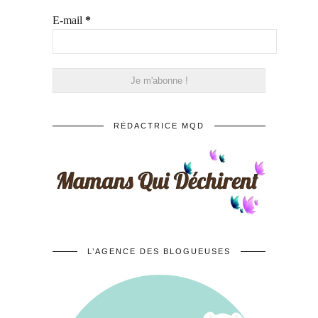
E-mail
*
RÉDACTRICE MQD
L’AGENCE DES BLOGUEUSES