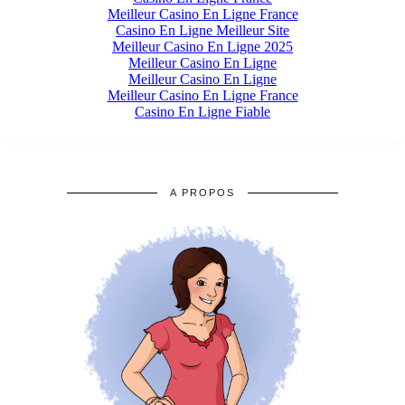
A PROPOS