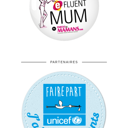
PARTENAIRES