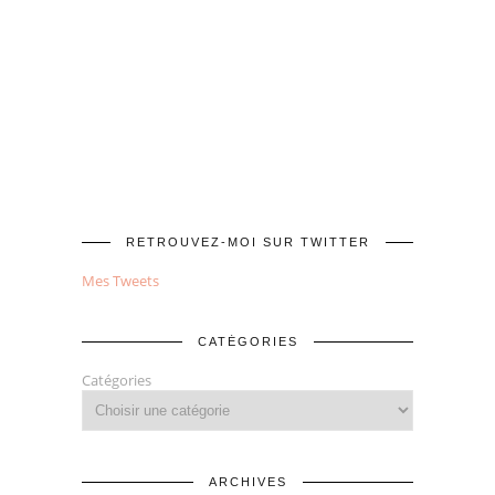
RETROUVEZ-MOI SUR TWITTER
Mes Tweets
CATÉGORIES
Catégories
ARCHIVES