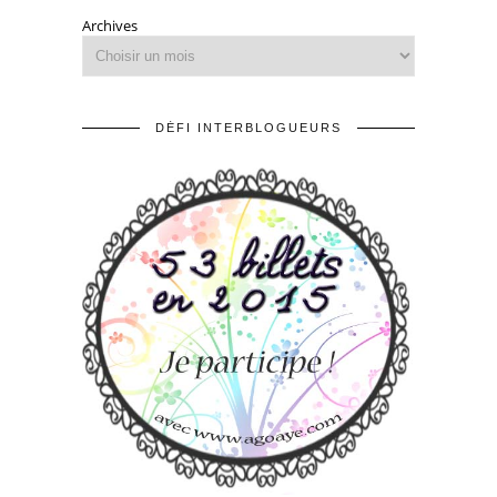
Archives
DÉFI INTERBLOGUEURS