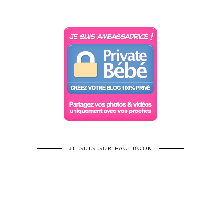
JE SUIS SUR FACEBOOK