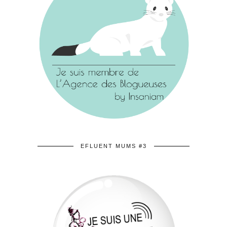
EFLUENT MUMS #3