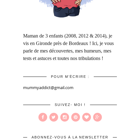
Maman de 3 enfants (2008, 2012 & 2014), je
vis en Gironde près de Bordeaux ! Ici, je vous
parle de mes découvertes, mes humeurs, mes
tests et astuces et toutes nos tribulations !
POUR M’ÉCRIRE :
mummyaddict@gmail.com
SUIVEZ- MOI !
ABONNEZ-VOUS À LA NEWSLETTER