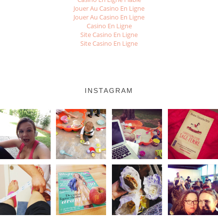
Jouer Au Casino En Ligne
Jouer Au Casino En Ligne
Casino En Ligne
Site Casino En Ligne
Site Casino En Ligne
INSTAGRAM