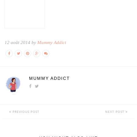
12 août 2014 by
Mummy Addict
MUMMY ADDICT
PREVIOUS POST
NEXT POST