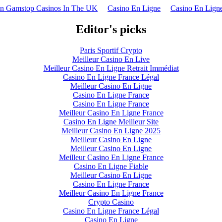
n Gamstop Casinos In The UK
Casino En Ligne
Casino En Lign
Editor's picks
Paris Sportif Crypto
Meilleur Casino En Live
Meilleur Casino En Ligne Retrait Immédiat
Casino En Ligne France Légal
Meilleur Casino En Ligne
Casino En Ligne France
Casino En Ligne France
Meilleur Casino En Ligne France
Casino En Ligne Meilleur Site
Meilleur Casino En Ligne 2025
Meilleur Casino En Ligne
Meilleur Casino En Ligne
Meilleur Casino En Ligne France
Casino En Ligne Fiable
Meilleur Casino En Ligne
Casino En Ligne France
Meilleur Casino En Ligne France
Crypto Casino
Casino En Ligne France Légal
Casino En Ligne